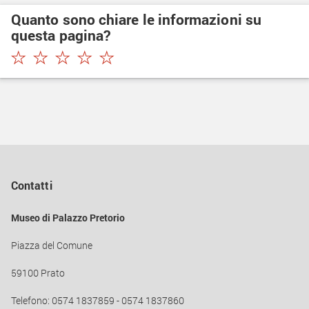
Quanto sono chiare le informazioni su
questa pagina?
★
★
★
★
★
Contatti
Museo di Palazzo Pretorio
Piazza del Comune
59100 Prato
Telefono: 0574 1837859 - 0574 1837860