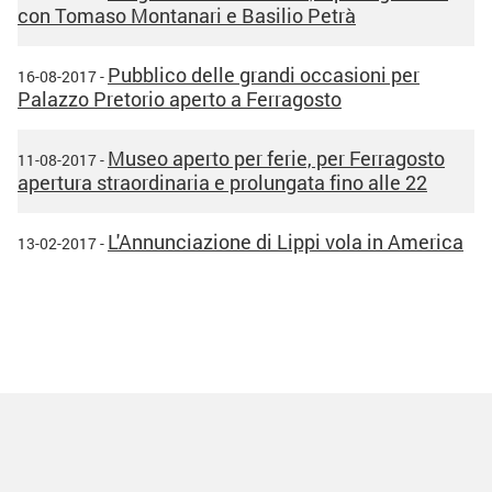
con Tomaso Montanari e Basilio Petrà
Pubblico delle grandi occasioni per
16-08-2017 -
Palazzo Pretorio aperto a Ferragosto
Museo aperto per ferie, per Ferragosto
11-08-2017 -
apertura straordinaria e prolungata fino alle 22
L'Annunciazione di Lippi vola in America
13-02-2017 -