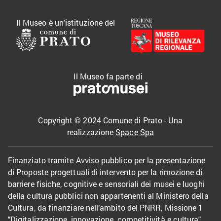
Il Museo è un'istituzione del
Il Museo fa parte di
Copyright © 2024 Comune di Prato - Una
realizzazione
Space Spa
Finanziato tramite Avviso pubblico per la presentazione
di Proposte progettuali di intervento per la rimozione di
barriere fisiche, cognitive e sensoriali dei musei e luoghi
della cultura pubblici non appartenenti al Ministero della
Cultura, da finanziare nell’ambito del PNRR, Missione 1
"Digitalizzazione, innovazione, competitività e cultura",