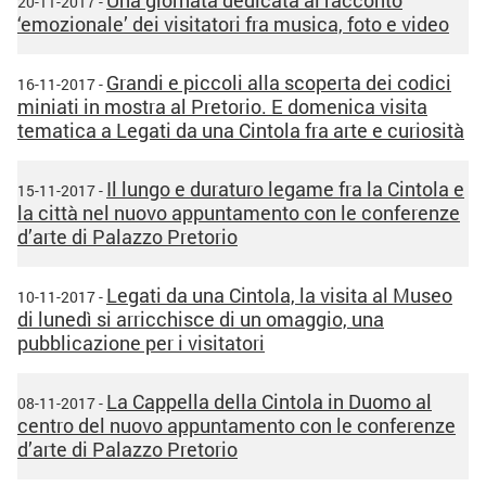
Una giornata dedicata al racconto
20-11-2017 -
‘emozionale’ dei visitatori fra musica, foto e video
Grandi e piccoli alla scoperta dei codici
16-11-2017 -
miniati in mostra al Pretorio. E domenica visita
tematica a Legati da una Cintola fra arte e curiosità
Il lungo e duraturo legame fra la Cintola e
15-11-2017 -
la città nel nuovo appuntamento con le conferenze
d’arte di Palazzo Pretorio
Legati da una Cintola, la visita al Museo
10-11-2017 -
di lunedì si arricchisce di un omaggio, una
pubblicazione per i visitatori
La Cappella della Cintola in Duomo al
08-11-2017 -
centro del nuovo appuntamento con le conferenze
d’arte di Palazzo Pretorio