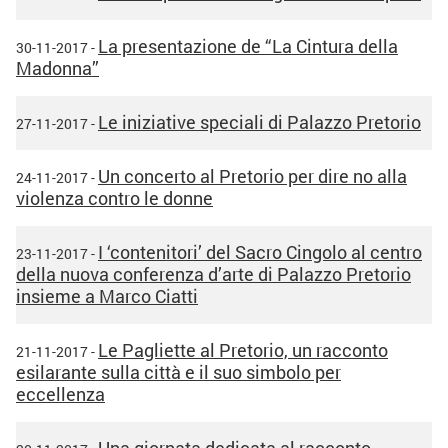
La presentazione de “La Cintura della
30-11-2017 -
Madonna”
Le iniziative speciali di Palazzo Pretorio
27-11-2017 -
Un concerto al Pretorio per dire no alla
24-11-2017 -
violenza contro le donne
I ‘contenitori’ del Sacro Cingolo al centro
23-11-2017 -
della nuova conferenza d’arte di Palazzo Pretorio
insieme a Marco Ciatti
Le Pagliette al Pretorio, un racconto
21-11-2017 -
esilarante sulla città e il suo simbolo per
eccellenza