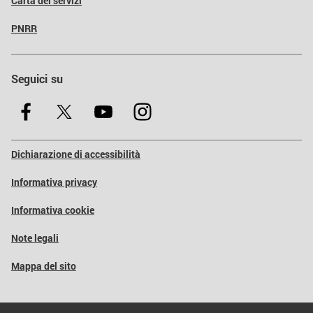
Carta dei servizi
PNRR
Seguici su
Dichiarazione di accessibilità
Informativa privacy
Informativa cookie
Note legali
Mappa del sito