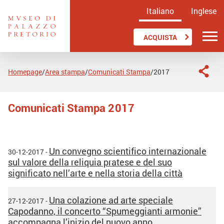
Italiano
Inglese
ACQUISTA
Homepage
Area stampa
Comunicati Stampa
2017
/
/
/
Comunicati Stampa 2017
Un convegno scientifico internazionale
30-12-2017 -
sul valore della reliquia pratese e del suo
significato nell’arte e nella storia della città
Una colazione ad arte speciale
27-12-2017 -
Capodanno, il concerto “Spumeggianti armonie”
accompagna l’inizio del nuovo anno