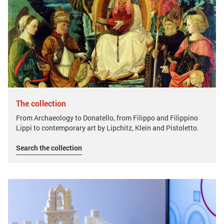
The collection
From Archaeology to Donatello, from Filippo and Filippino
Lippi to contemporary art by Lipchitz, Klein and Pistoletto.
Search the collection