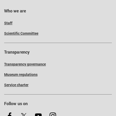
Who we are
Staff
Scientific Committee
Transparency
Transparency governance
Museum regulations
Service charter
Follow us on