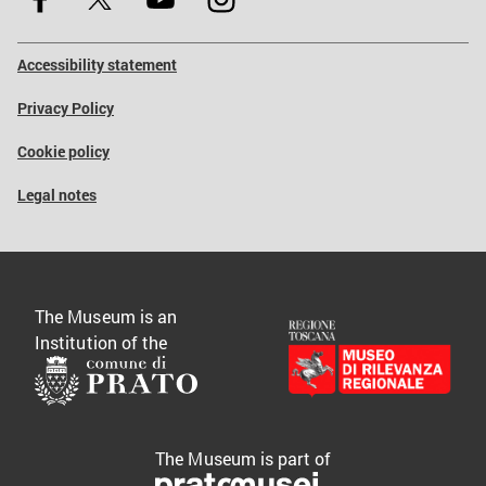
Accessibility statement
Privacy Policy
Cookie policy
Legal notes
The Museum is an
Institution of the
The Museum is part of