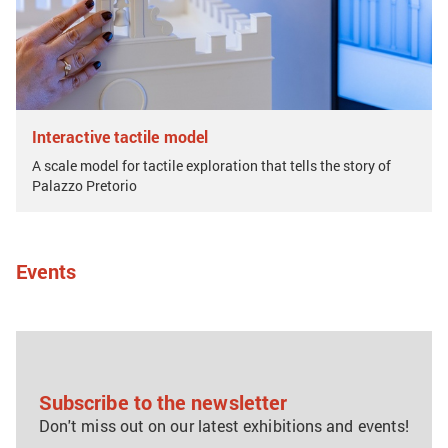
Interactive tactile model
A scale model for tactile exploration that tells the story of
Palazzo Pretorio
Events
Subscribe to the newsletter
Don't miss out on our latest exhibitions and events!